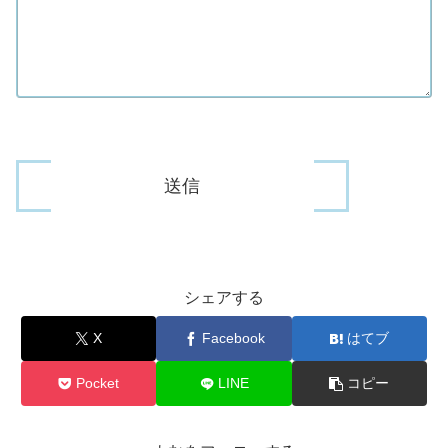
シェアする
X
Facebook
はてブ
Pocket
LINE
コピー