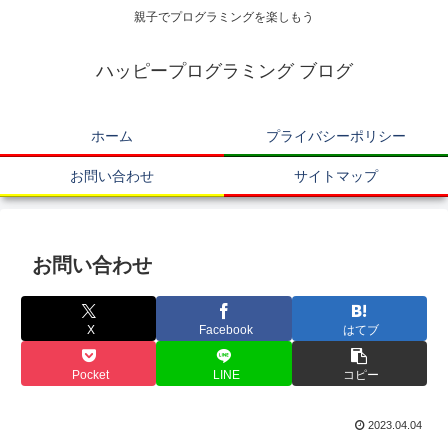
親子でプログラミングを楽しもう
ハッピープログラミング ブログ
ホーム
プライバシーポリシー
お問い合わせ
サイトマップ
お問い合わせ
X
Facebook
はてブ
Pocket
LINE
コピー
2023.04.04