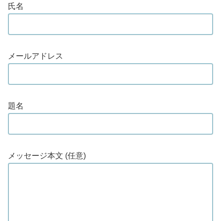
氏名
メールアドレス
題名
メッセージ本文 (任意)