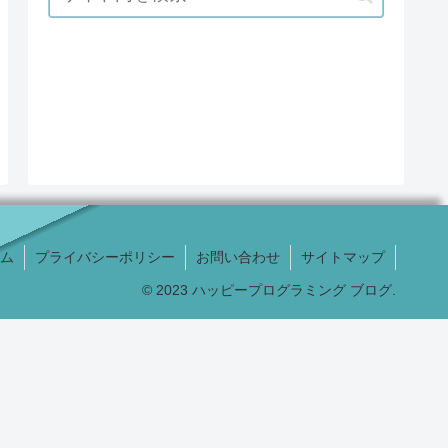
ム
プライバシーポリシー
お問い合わせ
サイトマップ
© 2023 ハッピープログラミング ブログ.