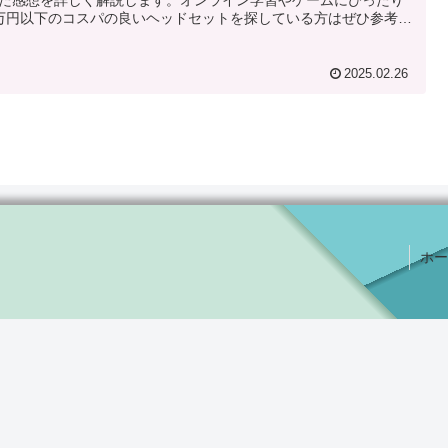
万円以下のコスパの良いヘッドセットを探している方はぜひ参考に
ください！
2025.02.26
ホー