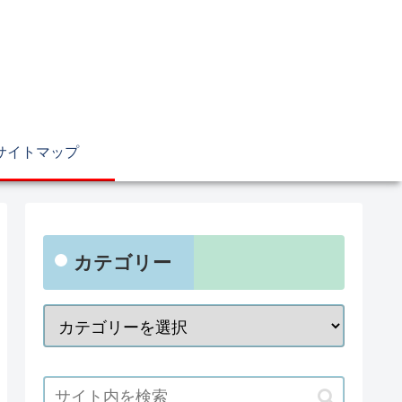
サイトマップ
カテゴリー