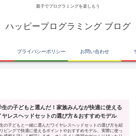
親子でプログラミングを楽しもう
ハッピープログラミング ブログ
プライバシーポリシー
お問い合わせ
学生の子どもと選んだ！家族みんなが快適に使える
イヤレスヘッドセットの選び方＆おすすめモデル
生の子どもと一緒に選んだワイヤレスヘッドセットの選び方を紹
リビングで快適に使えるポイントやおすすめモデル、実際に使っ
た感想を詳しく解説します。オンライン学習やゲームにぴったり