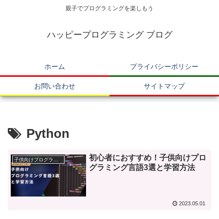
親子でプログラミングを楽しもう
ハッピープログラミング ブログ
ホーム
プライバシーポリシー
お問い合わせ
サイトマップ
Python
初心者におすすめ！子供向けプロ
子供向けプログラミング言語
グラミング言語3選と学習方法
2023.05.01