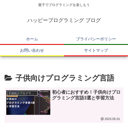
親子でプログラミングを楽しもう
ハッピープログラミング ブログ
ホーム
プライバシーポリシー
お問い合わせ
サイトマップ
子供向けプログラミング言語
初心者におすすめ！子供向けプロ
子供向けプログラミング言語
グラミング言語3選と学習方法
2023.05.01