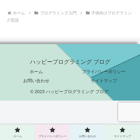
ホーム
プログラミング入門
子供向けプログラミン
グ言語
ハッピープログラミング ブログ
ホーム
プライバシーポリシー
お問い合わせ
サイトマップ
© 2023 ハッピープログラミング ブログ.
ホーム
プライバシーポリシー
お問い合わせ
サイトマップ